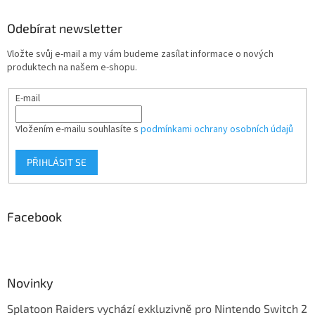
Odebírat newsletter
Vložte svůj e-mail a my vám budeme zasílat informace o nových
produktech na našem e-shopu.
E-mail
Vložením e-mailu souhlasíte s
podmínkami ochrany osobních údajů
PŘIHLÁSIT SE
Facebook
Novinky
Splatoon Raiders vychází exkluzivně pro Nintendo Switch 2