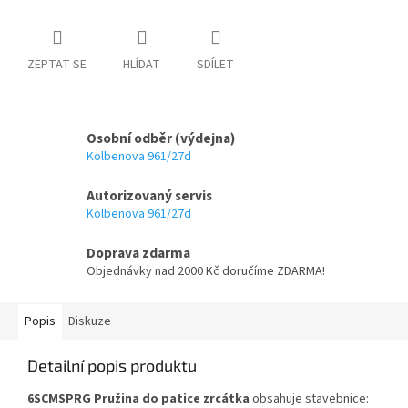
ZEPTAT SE
HLÍDAT
SDÍLET
Osobní odběr (výdejna)
Kolbenova 961/27d
Autorizovaný servis
Kolbenova 961/27d
Doprava zdarma
Objednávky nad 2000 Kč doručíme ZDARMA!
Popis
Diskuze
Detailní popis produktu
6SCMSPRG Pružina do patice zrcátka
obsahuje stavebnice: