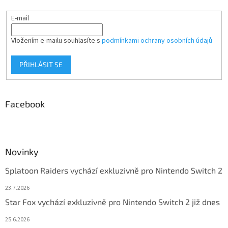
E-mail
Vložením e-mailu souhlasíte s
podmínkami ochrany osobních údajů
PŘIHLÁSIT SE
Facebook
Novinky
Splatoon Raiders vychází exkluzivně pro Nintendo Switch 2
23.7.2026
Star Fox vychází exkluzivně pro Nintendo Switch 2 již dnes
25.6.2026