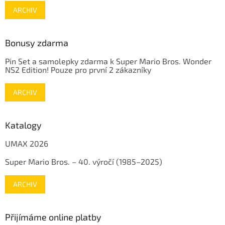
ARCHIV
Bonusy zdarma
Pin Set a samolepky zdarma k Super Mario Bros. Wonder
NS2 Edition! Pouze pro první 2 zákazníky
ARCHIV
Katalogy
UMAX 2026
Super Mario Bros. – 40. výročí (1985–2025)
ARCHIV
Přijímáme online platby