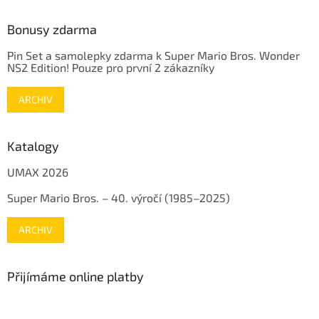
Bonusy zdarma
Pin Set a samolepky zdarma k Super Mario Bros. Wonder
NS2 Edition! Pouze pro první 2 zákazníky
ARCHIV
Katalogy
UMAX 2026
Super Mario Bros. – 40. výročí (1985–2025)
ARCHIV
Přijímáme online platby