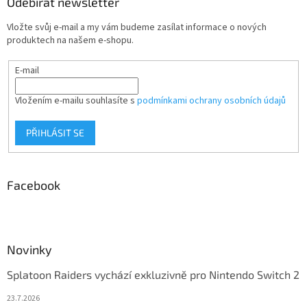
Odebírat newsletter
Vložte svůj e-mail a my vám budeme zasílat informace o nových
produktech na našem e-shopu.
E-mail
Vložením e-mailu souhlasíte s
podmínkami ochrany osobních údajů
PŘIHLÁSIT SE
Facebook
Novinky
Splatoon Raiders vychází exkluzivně pro Nintendo Switch 2
23.7.2026