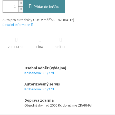
Přidat do košíku
Auto pro autodráhy GO!!! v měřítku 1:43 (64316)
Detailní informace
ZEPTAT SE
HLÍDAT
SDÍLET
Osobní odběr (výdejna)
Kolbenova 961/27d
Autorizovaný servis
Kolbenova 961/27d
Doprava zdarma
Objednávky nad 2000 Kč doručíme ZDARMA!