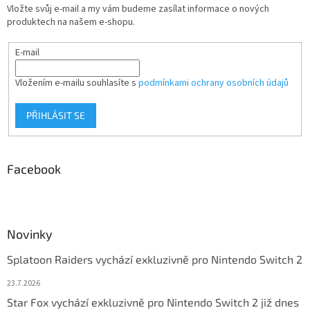
Vložte svůj e-mail a my vám budeme zasílat informace o nových
produktech na našem e-shopu.
E-mail
Vložením e-mailu souhlasíte s
podmínkami ochrany osobních údajů
PŘIHLÁSIT SE
Facebook
Novinky
Splatoon Raiders vychází exkluzivně pro Nintendo Switch 2
23.7.2026
Star Fox vychází exkluzivně pro Nintendo Switch 2 již dnes