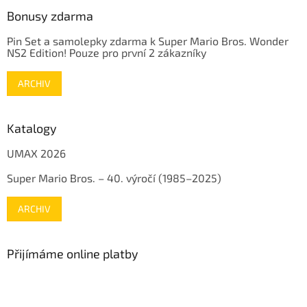
Bonusy zdarma
Pin Set a samolepky zdarma k Super Mario Bros. Wonder
NS2 Edition! Pouze pro první 2 zákazníky
ARCHIV
Katalogy
UMAX 2026
Super Mario Bros. – 40. výročí (1985–2025)
ARCHIV
Přijímáme online platby