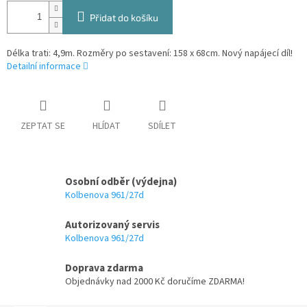
Přidat do košíku
Délka trati: 4,9m. Rozměry po sestavení: 158 x 68cm. Nový napájecí díl!
Detailní informace
ZEPTAT SE
HLÍDAT
SDÍLET
Osobní odběr (výdejna)
Kolbenova 961/27d
Autorizovaný servis
Kolbenova 961/27d
Doprava zdarma
Objednávky nad 2000 Kč doručíme ZDARMA!