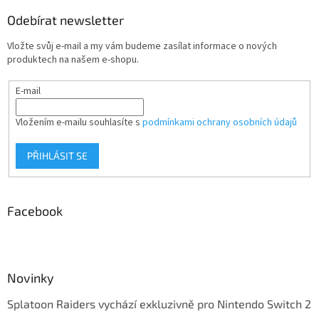
Odebírat newsletter
Vložte svůj e-mail a my vám budeme zasílat informace o nových
produktech na našem e-shopu.
E-mail
Vložením e-mailu souhlasíte s
podmínkami ochrany osobních údajů
PŘIHLÁSIT SE
Facebook
Novinky
Splatoon Raiders vychází exkluzivně pro Nintendo Switch 2