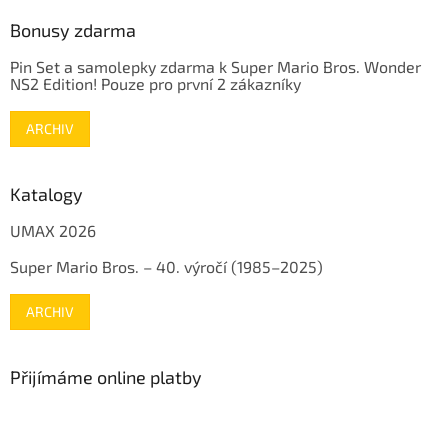
Bonusy zdarma
Pin Set a samolepky zdarma k Super Mario Bros. Wonder
NS2 Edition! Pouze pro první 2 zákazníky
ARCHIV
Katalogy
UMAX 2026
Super Mario Bros. – 40. výročí (1985–2025)
ARCHIV
Přijímáme online platby