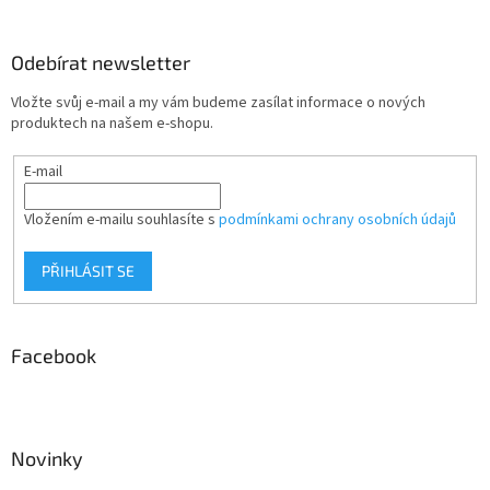
Odebírat newsletter
Vložte svůj e-mail a my vám budeme zasílat informace o nových
produktech na našem e-shopu.
E-mail
Vložením e-mailu souhlasíte s
podmínkami ochrany osobních údajů
PŘIHLÁSIT SE
Facebook
Novinky