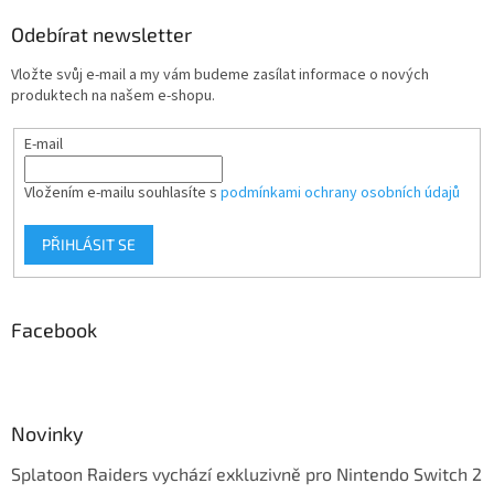
Odebírat newsletter
Vložte svůj e-mail a my vám budeme zasílat informace o nových
produktech na našem e-shopu.
E-mail
Vložením e-mailu souhlasíte s
podmínkami ochrany osobních údajů
PŘIHLÁSIT SE
Facebook
Novinky
Splatoon Raiders vychází exkluzivně pro Nintendo Switch 2