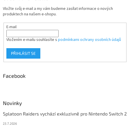
Vložte svůj e-mail a my vám budeme zasílat informace o nových
produktech na našem e-shopu.
E-mail
Vložením e-mailu souhlasíte s
podmínkami ochrany osobních údajů
PŘIHLÁSIT SE
Facebook
Novinky
Splatoon Raiders vychází exkluzivně pro Nintendo Switch 2
23.7.2026