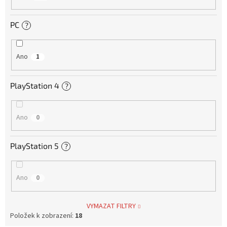
PC
?
Ano
1
PlayStation 4
?
Ano
0
PlayStation 5
?
Ano
0
VYMAZAT FILTRY
Položek k zobrazení:
18