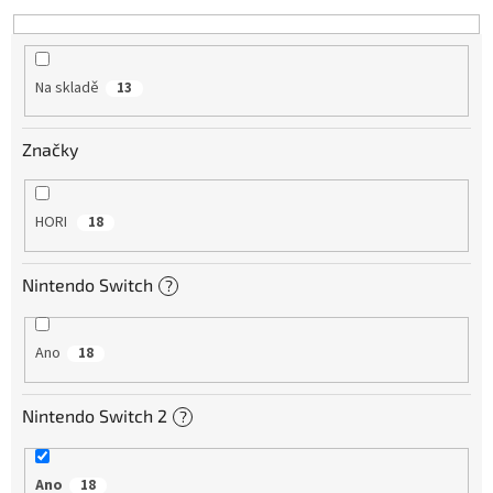
Na skladě
13
Značky
HORI
18
Nintendo Switch
?
Ano
18
Nintendo Switch 2
?
Ano
18