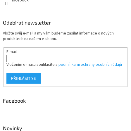
facebook
Odebírat newsletter
Vložte svůj e-mail a my vám budeme zasílat informace o nových
produktech na našem e-shopu.
E-mail
Vložením e-mailu souhlasíte s
podmínkami ochrany osobních údajů
PŘIHLÁSIT SE
Facebook
Novinky