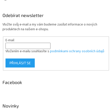
Odebírat newsletter
Vložte svůj e-mail a my vám budeme zasílat informace o nových
produktech na našem e-shopu.
E-mail
Vložením e-mailu souhlasíte s
podmínkami ochrany osobních údajů
PŘIHLÁSIT SE
Facebook
Novinky