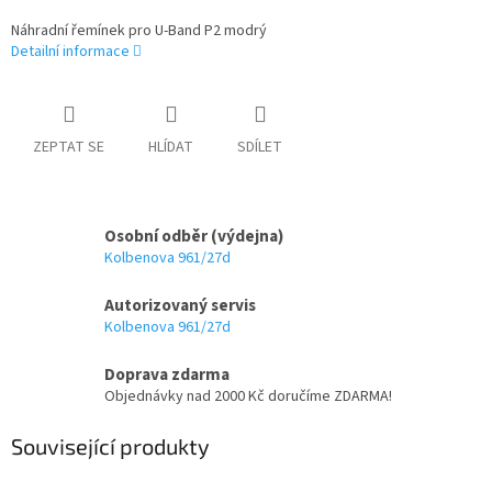
Náhradní řemínek pro U-Band P2 modrý
Detailní informace
ZEPTAT SE
HLÍDAT
SDÍLET
Osobní odběr (výdejna)
Kolbenova 961/27d
Autorizovaný servis
Kolbenova 961/27d
Doprava zdarma
Objednávky nad 2000 Kč doručíme ZDARMA!
Související produkty