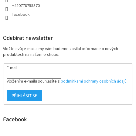
+420778755370
facebook
Odebírat newsletter
Vložte svůj e-mail a my vám budeme zasílat informace o nových
produktech na našem e-shopu.
E-mail
Vložením e-mailu souhlasíte s
podmínkami ochrany osobních údajů
PŘIHLÁSIT SE
Facebook