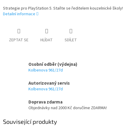
Strategie pro PlayStation 5. Staňte se ředitelem kouzelnické školy!
Detailní informace
ZEPTAT SE
HLÍDAT
SDÍLET
Osobní odběr (výdejna)
Kolbenova 961/27d
Autorizovaný servis
Kolbenova 961/27d
Doprava zdarma
Objednávky nad 2000 Kč doručíme ZDARMA!
Související produkty