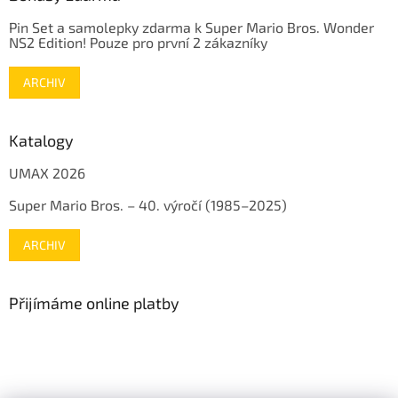
Pin Set a samolepky zdarma k Super Mario Bros. Wonder
NS2 Edition! Pouze pro první 2 zákazníky
ARCHIV
Katalogy
UMAX 2026
Super Mario Bros. – 40. výročí (1985–2025)
ARCHIV
Přijímáme online platby