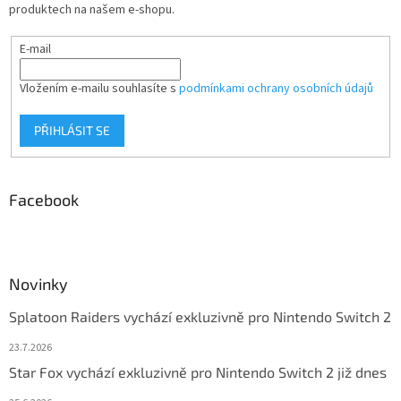
produktech na našem e-shopu.
E-mail
Vložením e-mailu souhlasíte s
podmínkami ochrany osobních údajů
PŘIHLÁSIT SE
Facebook
Novinky
Splatoon Raiders vychází exkluzivně pro Nintendo Switch 2
23.7.2026
Star Fox vychází exkluzivně pro Nintendo Switch 2 již dnes