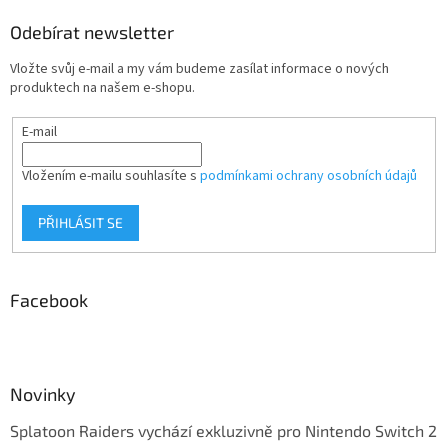
Odebírat newsletter
Vložte svůj e-mail a my vám budeme zasílat informace o nových
produktech na našem e-shopu.
E-mail
Vložením e-mailu souhlasíte s
podmínkami ochrany osobních údajů
PŘIHLÁSIT SE
Facebook
Novinky
Splatoon Raiders vychází exkluzivně pro Nintendo Switch 2