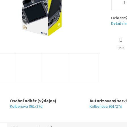
Ochranný
Detailní 
TISK
Osobní odběr (výdejna)
Autorizovaný servi
Kolbenova 961/27d
Kolbenova 961/27d