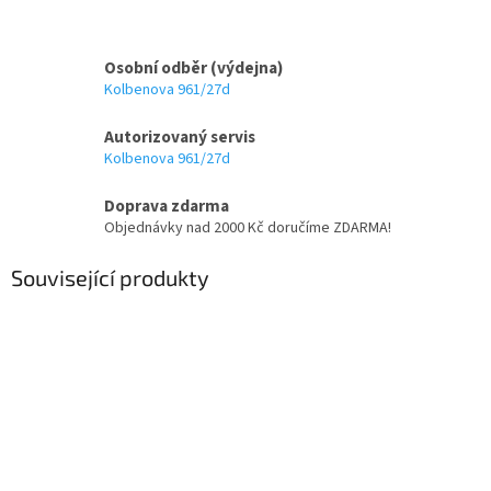
Osobní odběr (výdejna)
Kolbenova 961/27d
Autorizovaný servis
Kolbenova 961/27d
Doprava zdarma
Objednávky nad 2000 Kč doručíme ZDARMA!
Související produkty