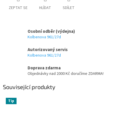
ZEPTAT SE
HLÍDAT
SDÍLET
Osobní odběr (výdejna)
Kolbenova 961/27d
Autorizovaný servis
Kolbenova 961/27d
Doprava zdarma
Objednávky nad 2000 Kč doručíme ZDARMA!
Související produkty
Tip