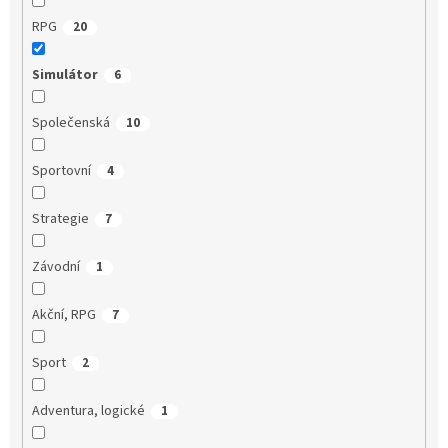
RPG
20
Simulátor
6
Společenská
10
Sportovní
4
Strategie
7
Závodní
1
Akční, RPG
7
Sport
2
Adventura, logické
1