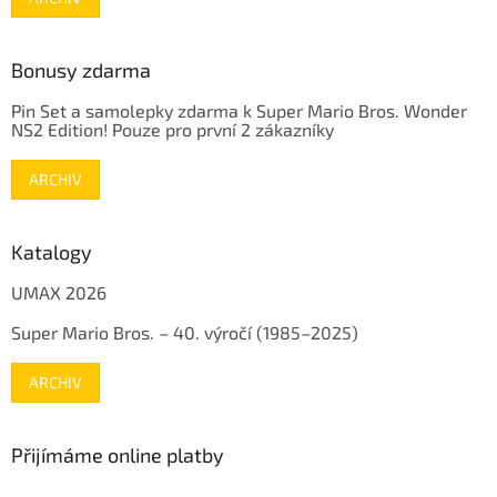
Bonusy zdarma
Pin Set a samolepky zdarma k Super Mario Bros. Wonder
NS2 Edition! Pouze pro první 2 zákazníky
ARCHIV
Katalogy
UMAX 2026
Super Mario Bros. – 40. výročí (1985–2025)
ARCHIV
Přijímáme online platby