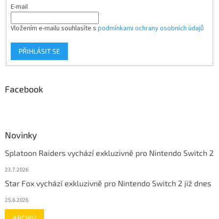
E-mail
Vložením e-mailu souhlasíte s
podmínkami ochrany osobních údajů
PŘIHLÁSIT SE
Facebook
Novinky
Splatoon Raiders vychází exkluzivně pro Nintendo Switch 2
23.7.2026
Star Fox vychází exkluzivně pro Nintendo Switch 2 již dnes
25.6.2026
ARCHIV