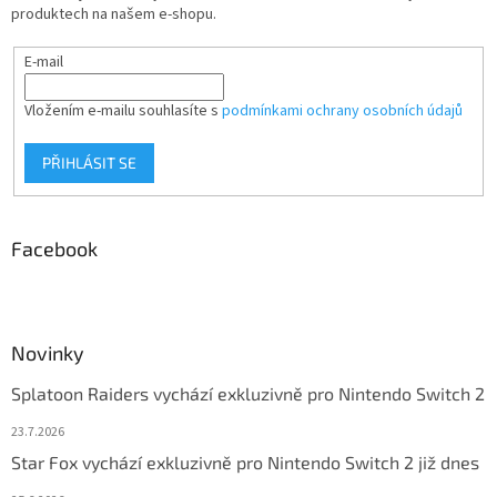
produktech na našem e-shopu.
E-mail
Vložením e-mailu souhlasíte s
podmínkami ochrany osobních údajů
PŘIHLÁSIT SE
Facebook
Novinky
Splatoon Raiders vychází exkluzivně pro Nintendo Switch 2
23.7.2026
Star Fox vychází exkluzivně pro Nintendo Switch 2 již dnes