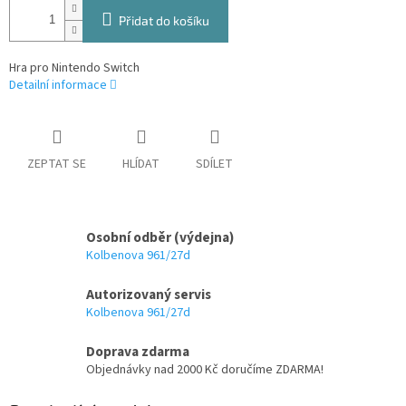
Přidat do košíku
Hra pro Nintendo Switch
Detailní informace
ZEPTAT SE
HLÍDAT
SDÍLET
Osobní odběr (výdejna)
Kolbenova 961/27d
Autorizovaný servis
Kolbenova 961/27d
Doprava zdarma
Objednávky nad 2000 Kč doručíme ZDARMA!