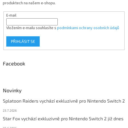
produktech na našem e-shopu.
E-mail
Vložením e-mailu souhlasíte s
podmínkami ochrany osobních údajů
PŘIHLÁSIT SE
Facebook
Novinky
Splatoon Raiders vychází exkluzivně pro Nintendo Switch 2
23.7.2026
Star Fox vychází exkluzivně pro Nintendo Switch 2 již dnes