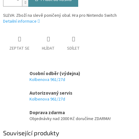
SLEVA: Zboží na slevě poničený obal. Hra pro Nintendo Switch
Detailní informace
ZEPTAT SE
HLÍDAT
SDÍLET
Osobní odběr (výdejna)
Kolbenova 961/27d
Autorizovaný servis
Kolbenova 961/27d
Doprava zdarma
Objednávky nad 2000 Kč doručíme ZDARMA!
Související produkty