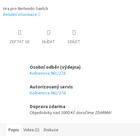
Hra pro Nintendo Switch
Detailní informace
ZEPTAT SE
HLÍDAT
SDÍLET
Osobní odběr (výdejna)
Kolbenova 961/27d
Autorizovaný servis
Kolbenova 961/27d
Doprava zdarma
Objednávky nad 2000 Kč doručíme ZDARMA!
Popis
Videa (1)
Diskuze