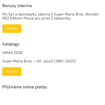
Bonusy zdarma
Pin Set a samolepky zdarma k Super Mario Bros. Wonder
NS2 Edition! Pouze pro první 2 zákazníky
ARCHIV
Katalogy
UMAX 2026
Super Mario Bros. – 40. výročí (1985–2025)
ARCHIV
Přijímáme online platby