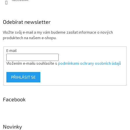
Odebírat newsletter
Vložte svůj e-mail a my vám budeme zasílat informace o nových
produktech na našem e-shopu.
E-mail
Vložením e-mailu souhlasíte s
podmínkami ochrany osobních údajů
PŘIHLÁSIT SE
Facebook
Novinky