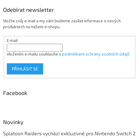
Odebírat newsletter
Vložte svůj e-mail a my vám budeme zasílat informace o nových
produktech na našem e-shopu.
E-mail
Vložením e-mailu souhlasíte s
podmínkami ochrany osobních údajů
PŘIHLÁSIT SE
Facebook
Novinky
Splatoon Raiders vychází exkluzivně pro Nintendo Switch 2