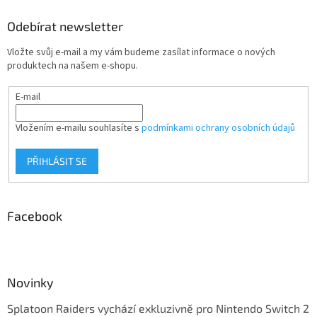
Odebírat newsletter
Vložte svůj e-mail a my vám budeme zasílat informace o nových
produktech na našem e-shopu.
E-mail
Vložením e-mailu souhlasíte s
podmínkami ochrany osobních údajů
PŘIHLÁSIT SE
Facebook
Novinky
Splatoon Raiders vychází exkluzivně pro Nintendo Switch 2