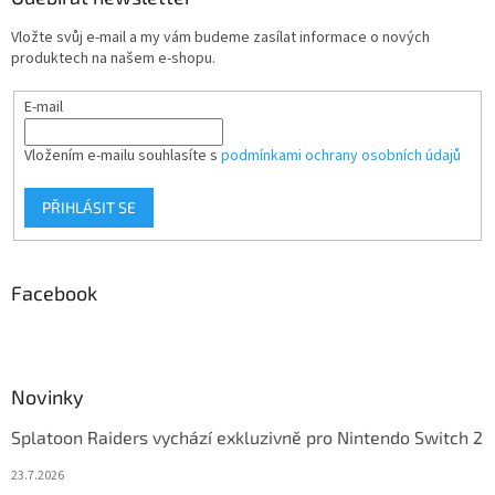
Vložte svůj e-mail a my vám budeme zasílat informace o nových
produktech na našem e-shopu.
E-mail
Vložením e-mailu souhlasíte s
podmínkami ochrany osobních údajů
PŘIHLÁSIT SE
Facebook
Novinky
Splatoon Raiders vychází exkluzivně pro Nintendo Switch 2
23.7.2026