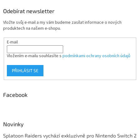
Odebírat newsletter
Vložte svůj e-mail a my vám budeme zasílat informace o nových
produktech na našem e-shopu.
E-mail
Vložením e-mailu souhlasíte s
podmínkami ochrany osobních údajů
PŘIHLÁSIT SE
Facebook
Novinky
Splatoon Raiders vychází exkluzivně pro Nintendo Switch 2