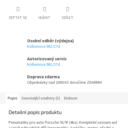
ZEPTAT SE
HLÍDAT
SDÍLET
Osobní odběr (výdejna)
Kolbenova 961/27d
Autorizovaný servis
Kolbenova 961/27d
Doprava zdarma
Objednávky nad 2000 Kč doručíme ZDARMA!
Popis
Související soubory (1)
Diskuze
Detailní popis produktu
Pneumatiky pro auto Porsche 917K (4ks). Kompletní seznam aut