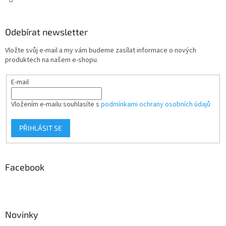
Odebírat newsletter
Vložte svůj e-mail a my vám budeme zasílat informace o nových
produktech na našem e-shopu.
E-mail
Vložením e-mailu souhlasíte s
podmínkami ochrany osobních údajů
PŘIHLÁSIT SE
Facebook
Novinky