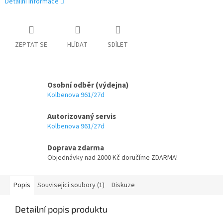
Detailní informace
ZEPTAT SE
HLÍDAT
SDÍLET
Osobní odběr (výdejna)
Kolbenova 961/27d
Autorizovaný servis
Kolbenova 961/27d
Doprava zdarma
Objednávky nad 2000 Kč doručíme ZDARMA!
Popis
Související soubory (1)
Diskuze
Detailní popis produktu