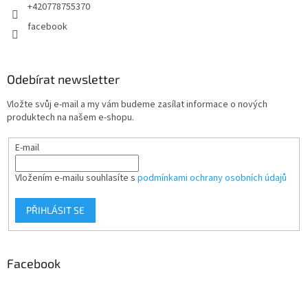
+420778755370
facebook
Odebírat newsletter
Vložte svůj e-mail a my vám budeme zasílat informace o nových
produktech na našem e-shopu.
E-mail
Vložením e-mailu souhlasíte s
podmínkami ochrany osobních údajů
PŘIHLÁSIT SE
Facebook