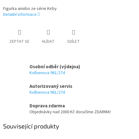
Figurka amiibo ze série Kirby
Detailní informace
ZEPTAT SE
HLÍDAT
SDÍLET
Osobní odběr (výdejna)
Kolbenova 961/27d
Autorizovaný servis
Kolbenova 961/27d
Doprava zdarma
Objednávky nad 2000 Kč doručíme ZDARMA!
Související produkty