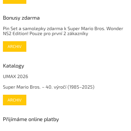
Bonusy zdarma
Pin Set a samolepky zdarma k Super Mario Bros. Wonder
NS2 Edition! Pouze pro první 2 zákazníky
ARCHIV
Katalogy
UMAX 2026
Super Mario Bros. – 40. výročí (1985–2025)
ARCHIV
Přijímáme online platby