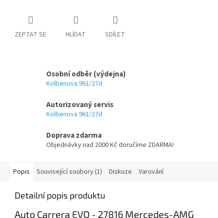
ZEPTAT SE
HLÍDAT
SDÍLET
Osobní odběr (výdejna)
Kolbenova 961/27d
Autorizovaný servis
Kolbenova 961/27d
Doprava zdarma
Objednávky nad 2000 Kč doručíme ZDARMA!
Popis
Související soubory (1)
Diskuze
Varování
Detailní popis produktu
Auto Carrera EVO - 27816 Mercedes-AMG