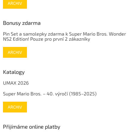
ARCHIV
Bonusy zdarma
Pin Set a samolepky zdarma k Super Mario Bros. Wonder
NS2 Edition! Pouze pro první 2 zákazníky
ARCHIV
Katalogy
UMAX 2026
Super Mario Bros. – 40. výročí (1985–2025)
ARCHIV
Přijímáme online platby