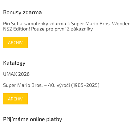
Bonusy zdarma
Pin Set a samolepky zdarma k Super Mario Bros. Wonder
NS2 Edition! Pouze pro první 2 zákazníky
ARCHIV
Katalogy
UMAX 2026
Super Mario Bros. – 40. výročí (1985–2025)
ARCHIV
Přijímáme online platby