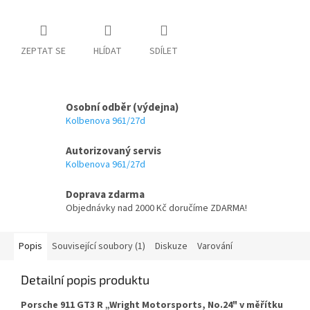
ZEPTAT SE
HLÍDAT
SDÍLET
Osobní odběr (výdejna)
Kolbenova 961/27d
Autorizovaný servis
Kolbenova 961/27d
Doprava zdarma
Objednávky nad 2000 Kč doručíme ZDARMA!
Popis
Související soubory (1)
Diskuze
Varování
Detailní popis produktu
Porsche 911 GT3 R „Wright Motorsports, No.24" v měřítku