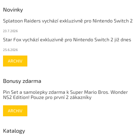
Novinky
Splatoon Raiders vychází exkluzivně pro Nintendo Switch 2
23.7.2026
Star Fox vychází exkluzivně pro Nintendo Switch 2 již dnes
25.6.2026
ARCHIV
Bonusy zdarma
Pin Set a samolepky zdarma k Super Mario Bros. Wonder
NS2 Edition! Pouze pro první 2 zákazníky
ARCHIV
Katalogy