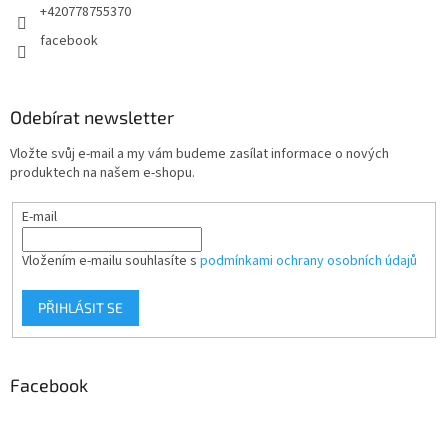
+420778755370
facebook
Odebírat newsletter
Vložte svůj e-mail a my vám budeme zasílat informace o nových
produktech na našem e-shopu.
E-mail
Vložením e-mailu souhlasíte s
podmínkami ochrany osobních údajů
PŘIHLÁSIT SE
Facebook