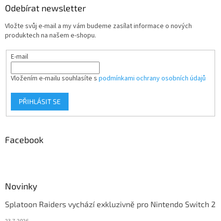
Odebírat newsletter
Vložte svůj e-mail a my vám budeme zasílat informace o nových
produktech na našem e-shopu.
E-mail
Vložením e-mailu souhlasíte s
podmínkami ochrany osobních údajů
PŘIHLÁSIT SE
Facebook
Novinky
Splatoon Raiders vychází exkluzivně pro Nintendo Switch 2