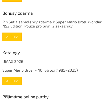
Bonusy zdarma
Pin Set a samolepky zdarma k Super Mario Bros. Wonder
NS2 Edition! Pouze pro první 2 zákazníky
ARCHIV
Katalogy
UMAX 2026
Super Mario Bros. – 40. výročí (1985–2025)
ARCHIV
Přijímáme online platby