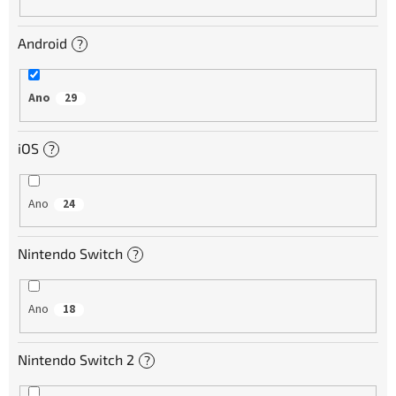
Android
?
Ano
29
iOS
?
Ano
24
Nintendo Switch
?
Ano
18
Nintendo Switch 2
?