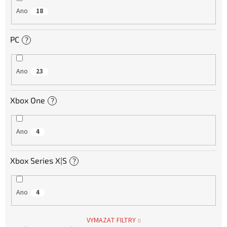
Ano
18
PC
?
Ano
23
Xbox One
?
Ano
4
Xbox Series X|S
?
Ano
4
VYMAZAT FILTRY