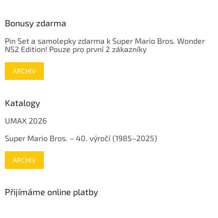
Bonusy zdarma
Pin Set a samolepky zdarma k Super Mario Bros. Wonder
NS2 Edition! Pouze pro první 2 zákazníky
ARCHIV
Katalogy
UMAX 2026
Super Mario Bros. – 40. výročí (1985–2025)
ARCHIV
Přijímáme online platby