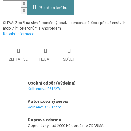
Přidat do košíku
SLEVA: Zboží na slevě poničený obal. Licencované Xbox příslušenství k
mobilním telefonům s Androidem
Detailní informace
ZEPTAT SE
HLÍDAT
SDÍLET
Osobní odběr (výdejna)
Kolbenova 961/27d
Autorizovaný servis
Kolbenova 961/27d
Doprava zdarma
Objednávky nad 2000 Kč doručíme ZDARMA!