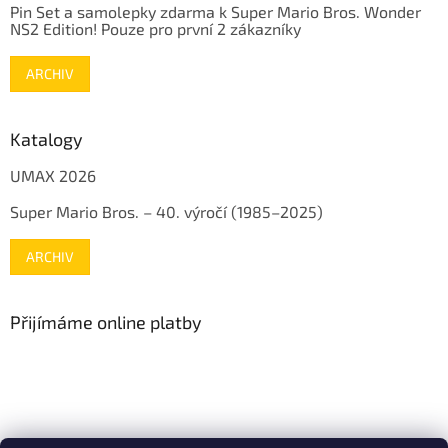
Pin Set a samolepky zdarma k Super Mario Bros. Wonder
NS2 Edition! Pouze pro první 2 zákazníky
ARCHIV
Katalogy
UMAX 2026
Super Mario Bros. – 40. výročí (1985–2025)
ARCHIV
Přijímáme online platby