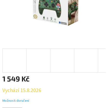
1 549 Kč
Měrná
Vychází 15.8.2026
cena:
Možnosti doručení