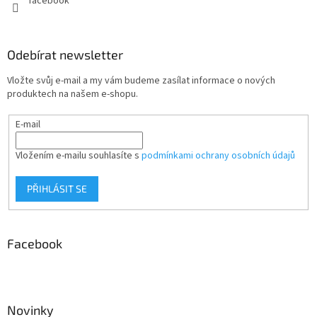
facebook
Odebírat newsletter
Vložte svůj e-mail a my vám budeme zasílat informace o nových
produktech na našem e-shopu.
E-mail
Vložením e-mailu souhlasíte s
podmínkami ochrany osobních údajů
PŘIHLÁSIT SE
Facebook
Novinky