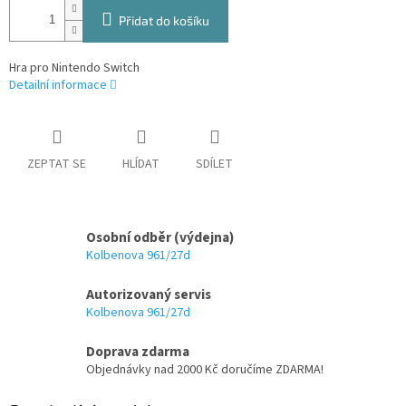
Přidat do košíku
Hra pro Nintendo Switch
Detailní informace
ZEPTAT SE
HLÍDAT
SDÍLET
Osobní odběr (výdejna)
Kolbenova 961/27d
Autorizovaný servis
Kolbenova 961/27d
Doprava zdarma
Objednávky nad 2000 Kč doručíme ZDARMA!