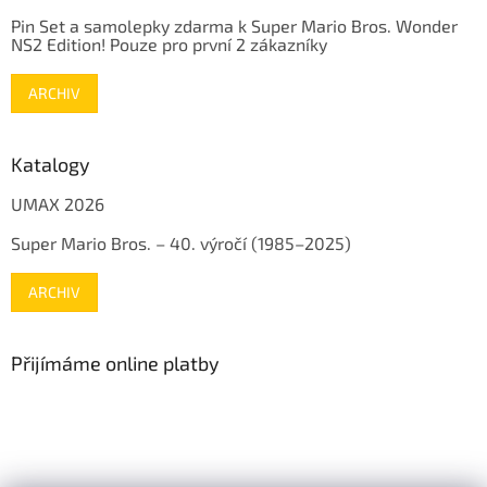
Pin Set a samolepky zdarma k Super Mario Bros. Wonder
NS2 Edition! Pouze pro první 2 zákazníky
ARCHIV
Katalogy
UMAX 2026
Super Mario Bros. – 40. výročí (1985–2025)
ARCHIV
Přijímáme online platby