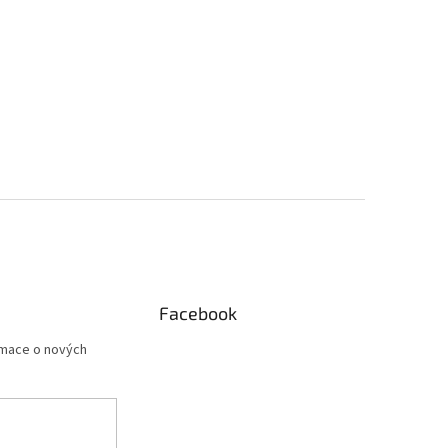
Facebook
rmace o nových